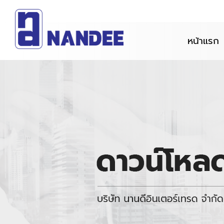
หน้าแรก