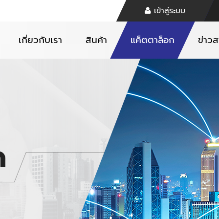
เข้าสู่ระบบ
เกี่ยวกับเรา
สินค้า
แค็ตตาล็อก
ข่าว