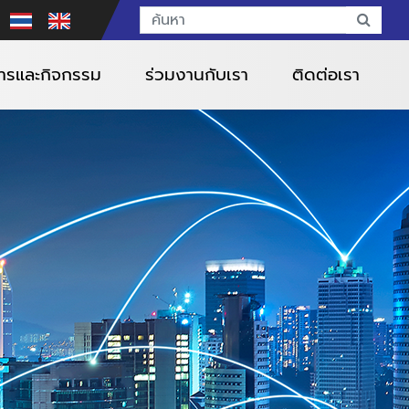
สารและกิจกรรม
ร่วมงานกับเรา
ติดต่อเรา