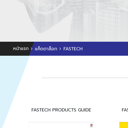
หน้าแรก
แค็ตตาล็อก
FASTECH
FASTECH PRODUCTS GUIDE
FA