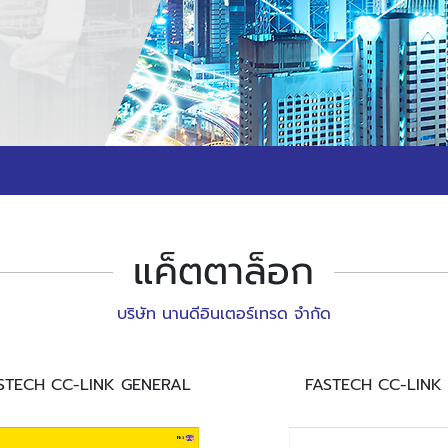
แค็ตตาล็อก
บริษัท นานดีอินเตอร์เทรด จำกัด
STECH CC-LINK GENERAL
FASTECH CC-LINK 