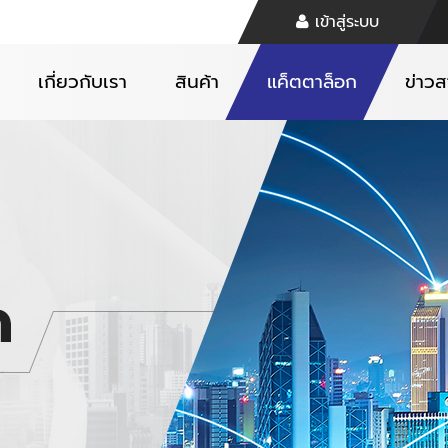
เข้าสู่ระบบ
เกี่ยวกับเรา
สินค้า
แค็ตตาล็อก
ข่าว