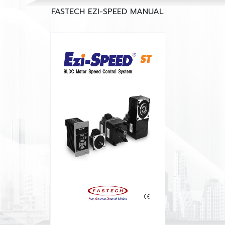
FASTECH EZI-SPEED MANUAL