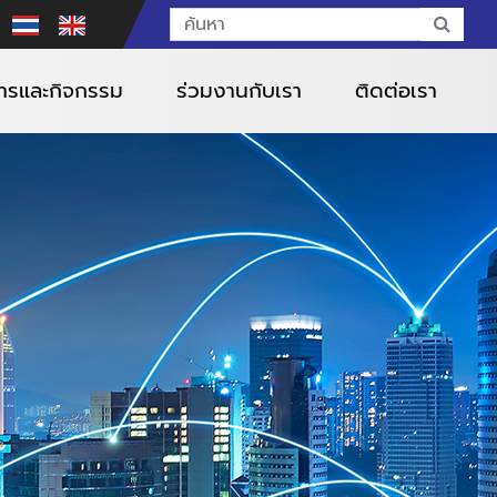
สารและกิจกรรม
ร่วมงานกับเรา
ติดต่อเรา