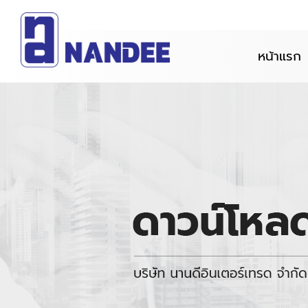
หน้าแรก