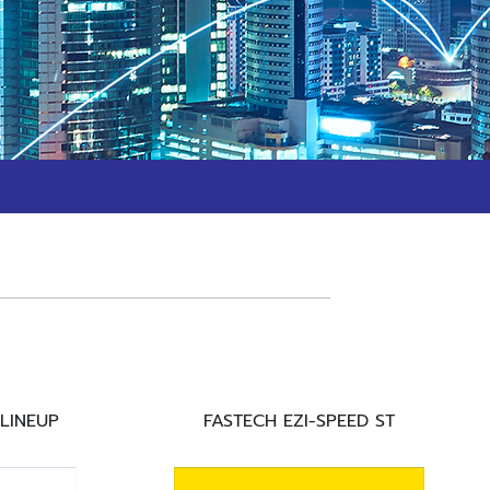
LINEUP
FASTECH EZI-SPEED ST