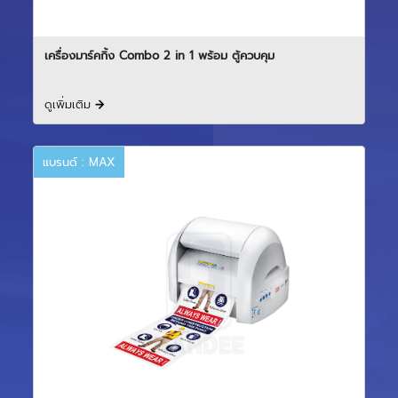
เครื่องมาร์คกิ้ง Combo 2 in 1 พร้อม ตู้ควบคุม
ดูเพิ่มเติม
แบรนด์ : MAX