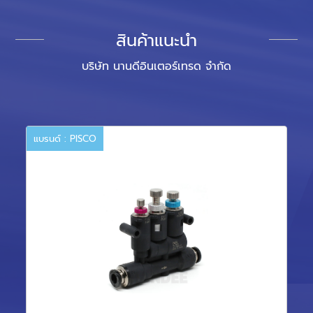
สินค้าแนะนำ
บริษัท นานดีอินเตอร์เทรด จำกัด
แบรนด์ : PISCO