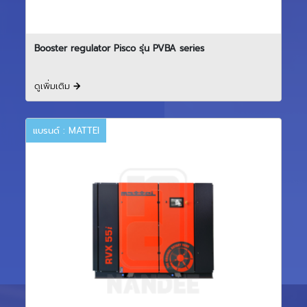
Booster regulator Pisco รุ่น PVBA series
ดูเพิ่มเติม
แบรนด์ : MATTEI