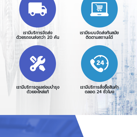
เรามีบริการจัดส่ง
เรามีระบบจัดส่งทันสมัย
ด้วยรถขนส่งกว่า 20 คัน
ติดตามสถานะได้
เรามีบริการดูแลซ่อมบำรุง
เรามีบริการสั่งซื้อสินค้า
ด้วยอะไหล่แท้
ตลอด 24 ชั่วโมง