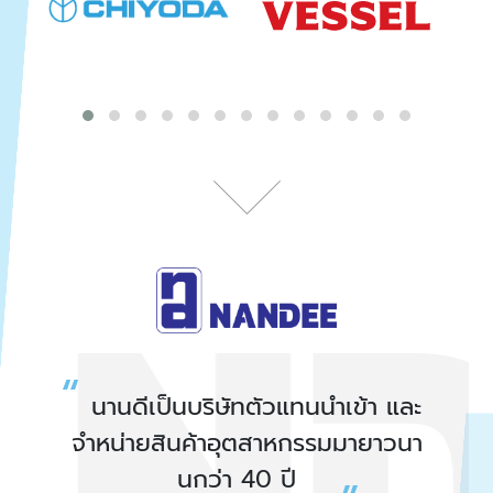
นานดีเป็นบริษัทตัวแทนนำเข้า และ
จำหน่ายสินค้าอุตสาหกรรมมายาวนา
นกว่า 40 ปี