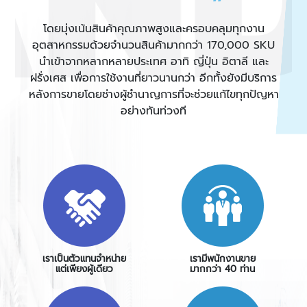
โดยมุ่งเน้นสินค้าคุณภาพสูงและครอบคลุมทุกงาน
อุตสาหกรรมด้วยจำนวนสินค้ามากกว่า 170,000 SKU
นำเข้าจากหลากหลายประเทศ อาทิ ญี่ปุ่น อิตาลี และ
ฝรั่งเศส เพื่อการใช้งานที่ยาวนานกว่า อีกทั้งยังมีบริการ
หลังการขายโดยช่างผู้ชำนาญการที่จะช่วยแก้ไขทุกปัญหา
อย่างทันท่วงที
เราเป็นตัวแทนจำหน่าย
เรามีพนักงานขาย
แต่เพียงผู้เดียว
มากกว่า 40 ท่าน