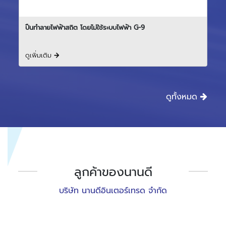
ปืนทำลายไฟฟ้าสถิต โดยไม่ใช้ระบบไฟฟ้า G-9
ดูเพิ่มเติม
ดูทั้งหมด
ลูกค้าของนานดี
บริษัท นานดีอินเตอร์เทรด จำกัด