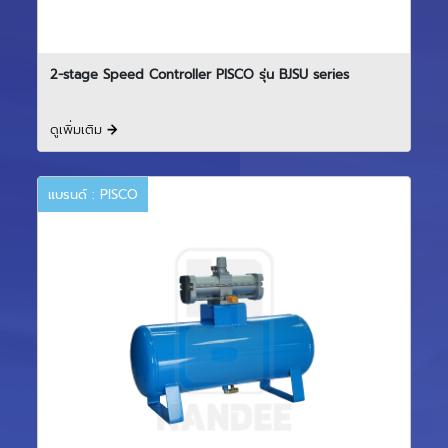
2-stage Speed Controller PISCO รุ่น BJSU series
ดูเพิ่มเติม
แบรนด์ : PISCO